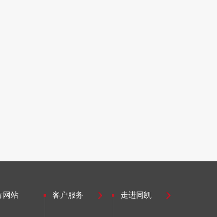
官方网站
客户服务
走进同凯