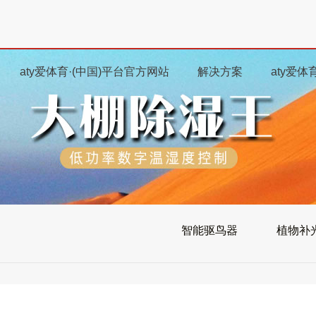
aty爱体育·(中国)平台官方网站
解决方案
aty爱体
智能驱鸟器
植物补