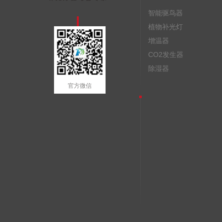
智能驱鸟器
植物补光灯
增温器
CO2发生器
除湿器
官方微信