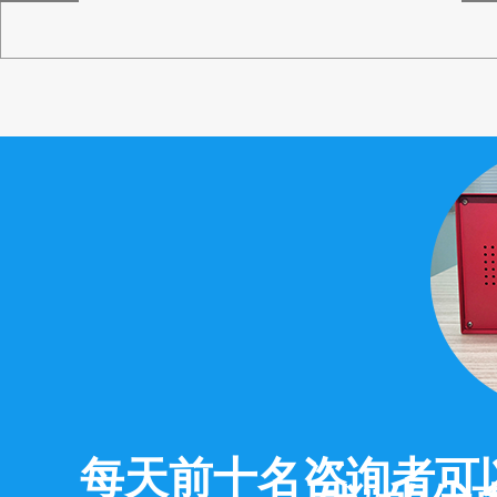
边的风电装置
每天前十名咨询者可以