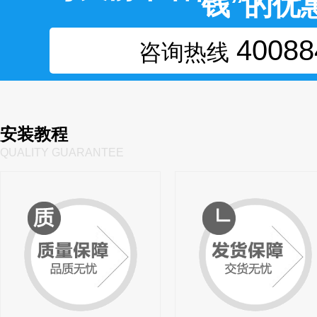
钱”的优
40088
咨询热线
安装教程
QUALITY GUARANTEE