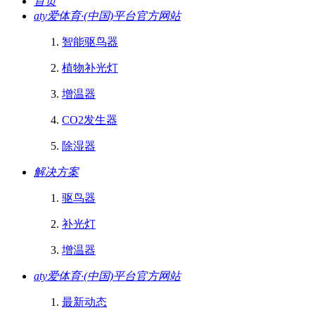
首页
aty爱体育·(中国)平台官方网站
智能驱鸟器
植物补光灯
增温器
CO2发生器
除湿器
解决方案
驱鸟器
补光灯
增温器
aty爱体育·(中国)平台官方网站
最新动态