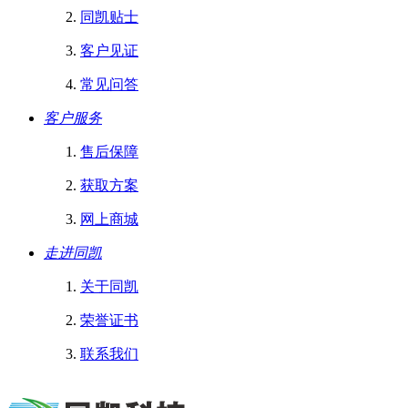
同凯贴士
客户见证
常见问答
客户服务
售后保障
获取方案
网上商城
走进同凯
关于同凯
荣誉证书
联系我们