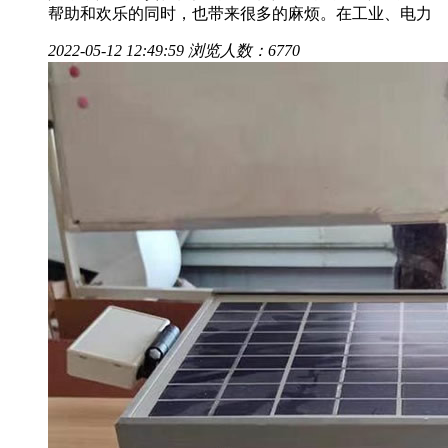
帮助和欢乐的同时，也带来很多的麻烦。在工业、电力
2022-05-12 12:49:59
浏览人数：6770