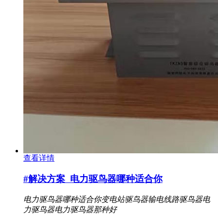
查看详情
#解决方案
电力驱鸟器哪种适合你
电力驱鸟器哪种适合你
变电站驱鸟器
输电线路驱鸟器
电
力驱鸟器
电力驱鸟器那种好