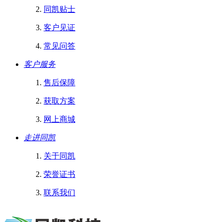
同凯贴士
客户见证
常见问答
客户服务
售后保障
获取方案
网上商城
走进同凯
关于同凯
荣誉证书
联系我们