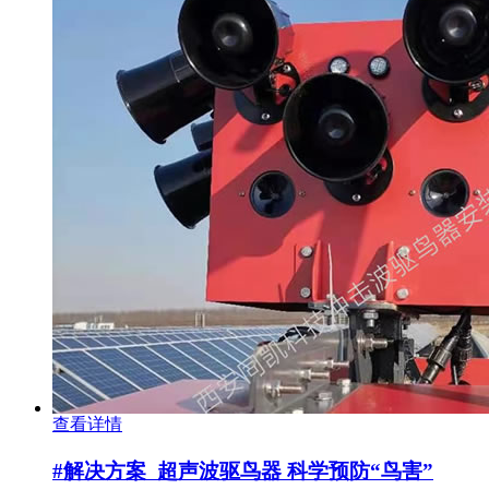
查看详情
#解决方案
超声波驱鸟器 科学预防“鸟害”