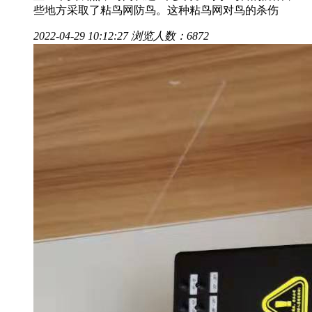
些地方采取了粘鸟网防鸟。这种粘鸟网对鸟的杀伤
2022-04-29 10:12:27
浏览人数：6872