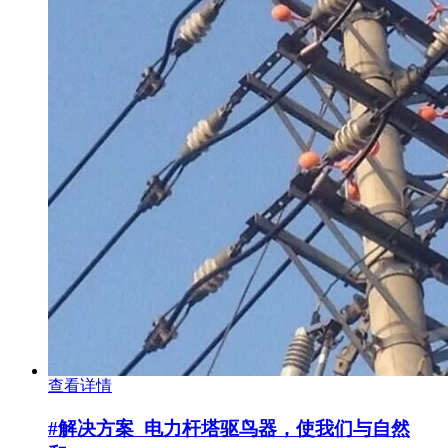
查看详情
#解决方案
电力杆塔驱鸟器，使我们与自然