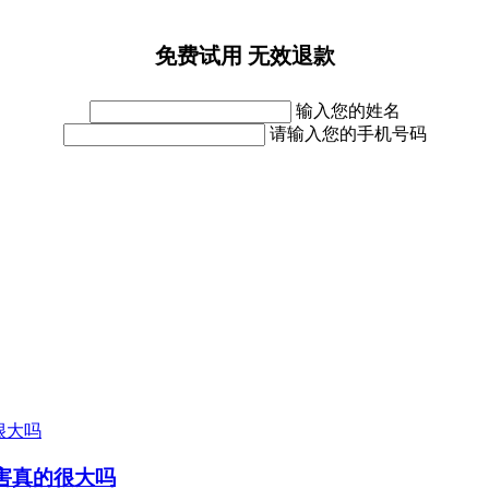
免费试用 无效退款
输入您的姓名
请输入您的手机号码
危害真的很大吗