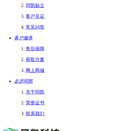
同凯贴士
客户见证
常见问答
客户服务
售后保障
获取方案
网上商城
走进同凯
关于同凯
荣誉证书
联系我们