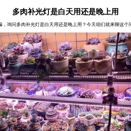
多肉补光灯是白天用还是晚上用
编，询问多肉补光灯是白天用还是晚上用？今天咱们就来聊这个