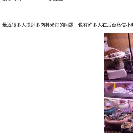
最近很多人提到多肉补光灯的问题，也有许多人在后台私信小