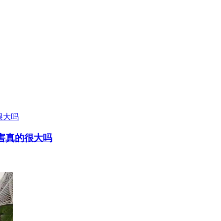
危害真的很大吗