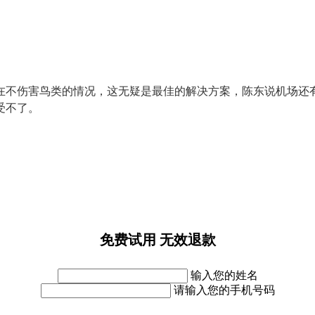
在不伤害鸟类的情况，这无疑是最佳的解决方案，陈东说机场还
受不了。
免费试用 无效退款
输入您的姓名
请输入您的手机号码