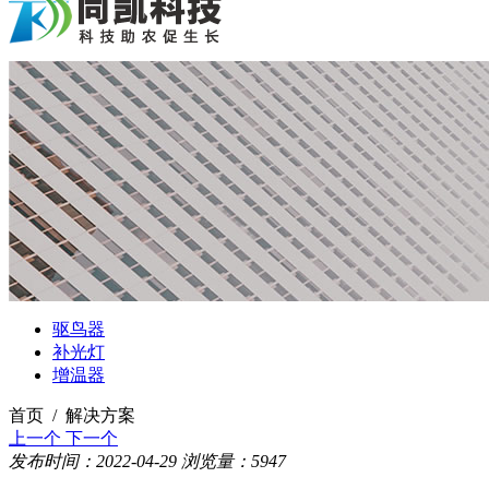
驱鸟器
补光灯
增温器
首页 / 解决方案
上一个
下一个
发布时间：2022-04-29
浏览量：5947