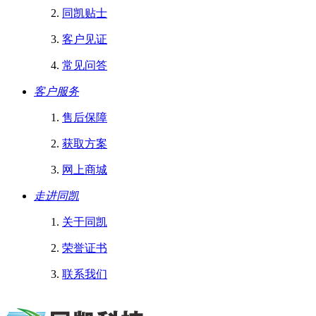
同凯贴士
客户见证
常见问答
客户服务
售后保障
获取方案
网上商城
走进同凯
关于同凯
荣誉证书
联系我们