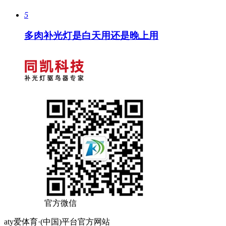
5
多肉补光灯是白天用还是晚上用
官方微信
aty爱体育·(中国)平台官方网站