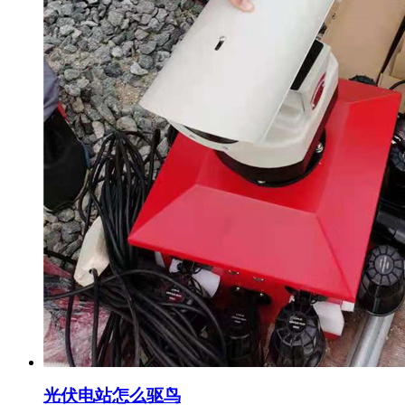
光伏电站怎么驱鸟