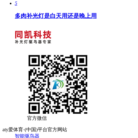
5
多肉补光灯是白天用还是晚上用
官方微信
aty爱体育·(中国)平台官方网站
智能驱鸟器