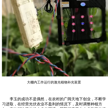
大棚内工作运行的激光植物补光装置
李玉的成功不是偶然，在农村的广阔天地下创业，不断学
习进取，在经营光伏农业不盈利的情况下，及时调整种植方