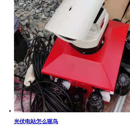
光伏电站怎么驱鸟