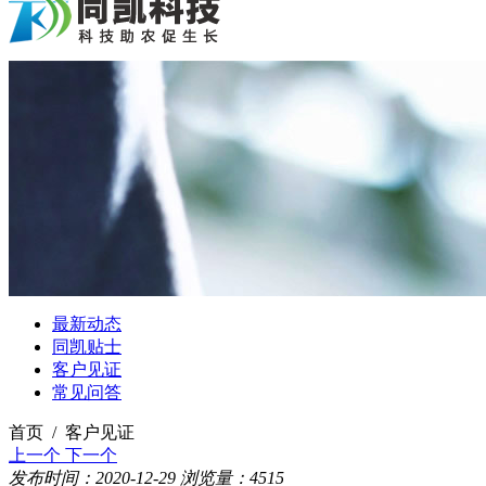
最新动态
同凯贴士
客户见证
常见问答
首页 / 客户见证
上一个
下一个
发布时间：2020-12-29
浏览量：4515