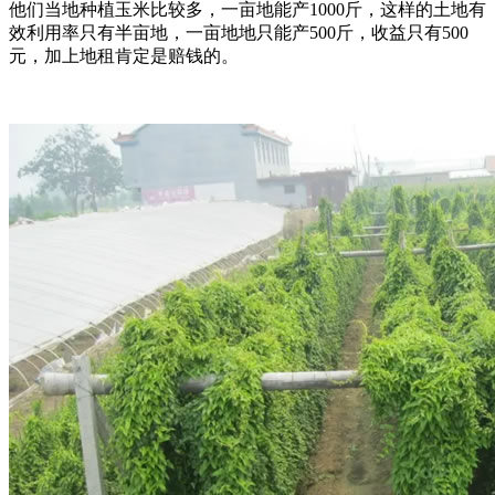
他们当地种植玉米比较多，一亩地能产1000斤，这样的土地有
效利用率只有半亩地，一亩地地只能产500斤，收益只有500
元，加上地租肯定是赔钱的。