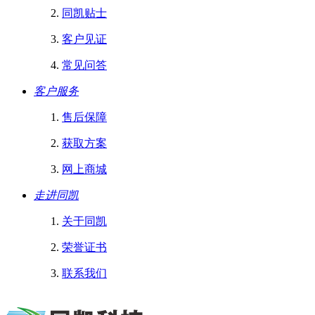
同凯贴士
客户见证
常见问答
客户服务
售后保障
获取方案
网上商城
走进同凯
关于同凯
荣誉证书
联系我们