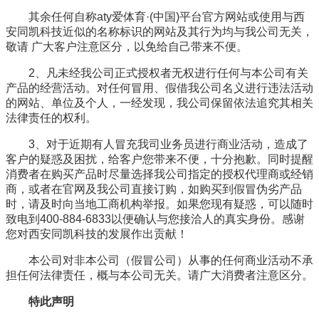
其余任何自称aty爱体育·(中国)平台官方网站或使用与西
安同凯科技近似的名称标识的网站及其行为均与我公司无关，
敬请 广大客户注意区分，以免给自己带来不便。
2、凡未经我公司正式授权者无权进行任何与本公司有关
产品的经营活动。对任何冒用、假借我公司名义进行违法活动
的网站、单位及个人，一经发现，我公司保留依法追究其相关
法律责任的权利。
3、对于近期有人冒充我司业务员进行商业活动，造成了
客户的疑惑及困扰，给客户您带来不便，十分抱歉。同时提醒
消费者在购买产品时尽量选择我公司指定的授权代理商或经销
商，或者在官网及我公司直接订购，如购买到假冒伪劣产品
时，请及时向当地工商机构举报。如果您现有疑惑，可以随时
致电到400-884-6833以便确认与您接洽人的真实身份。感谢
您对西安同凯科技的发展作出贡献！
本公司对非本公司（假冒公司）从事的任何商业活动不承
担任何法律责任，概与本公司无关。请广大消费者注意区分。
特此声明