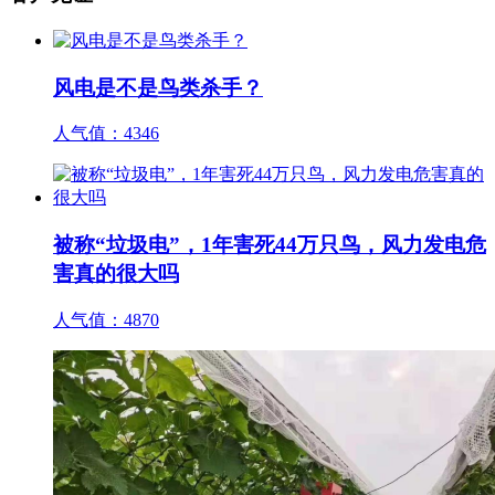
风电是不是鸟类杀手？
人气值：
4346
被称“垃圾电”，1年害死44万只鸟，风力发电危
害真的很大吗
人气值：
4870