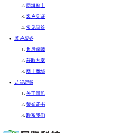
同凯贴士
客户见证
常见问答
客户服务
售后保障
获取方案
网上商城
走进同凯
关于同凯
荣誉证书
联系我们