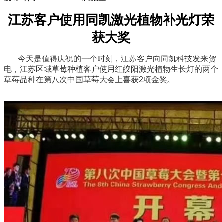
江苏客户使用同凯激光植物补光灯荣
获大奖
今天是值得庆祝的一个时刻，江苏客户向同凯科技发来贺
电，江苏区域草莓种植客户使用红皎阳激光植物生长灯的两个
草莓品种在第八次中国草莓大会上喜获2项金奖。