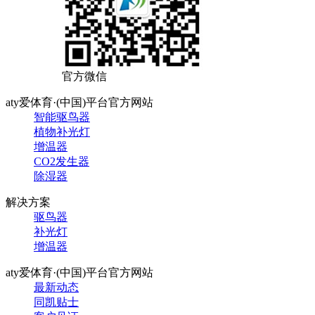
官方微信
aty爱体育·(中国)平台官方网站
智能驱鸟器
植物补光灯
增温器
CO2发生器
除湿器
解决方案
驱鸟器
补光灯
增温器
aty爱体育·(中国)平台官方网站
最新动态
同凯贴士