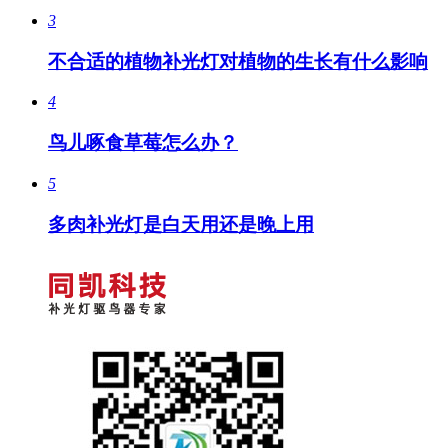
3
不合适的植物补光灯对植物的生长有什么影响
4
鸟儿啄食草莓怎么办？
5
多肉补光灯是白天用还是晚上用