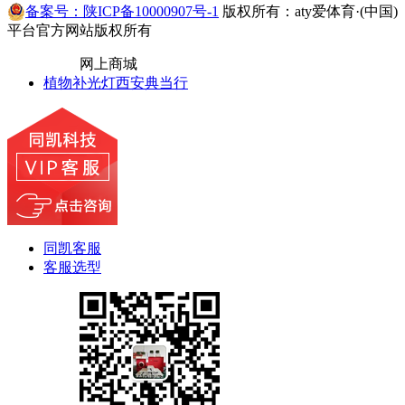
备案号：陕ICP备10000907号-1
版权所有：aty爱体育·(中国)
平台官方网站版权所有
网上商城
植物补光灯
西安典当行
同凯客服
客服选型