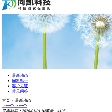
最新动态
同凯贴士
客户见证
常见问答
首页 / 最新动态
上一个
下一个
发布时间：2020-01-01
浏览量：4105